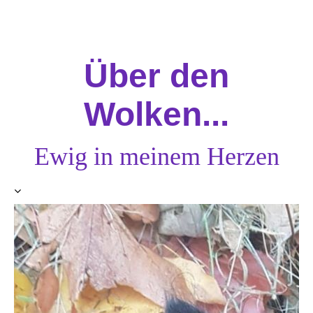
Über den
Wolken...
Ewig in meinem Herzen