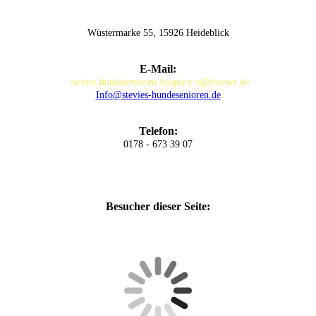
Wüstermarke 55, 15926 Heideblick
E-Mail:
stevies.hundesenioren-hospiz.e.v@freenet.de
Info@stevies-hundesenioren.de
Telefon:
0178 - 673 39 07
Besucher dieser Seite: