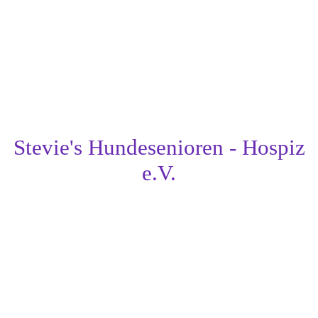
Stevie's Hundesenioren - Hospiz
e.V.