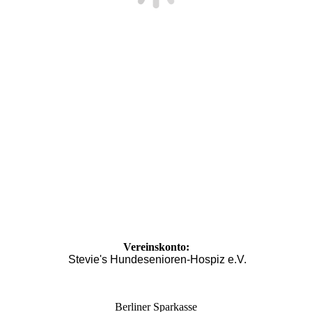
Vereinskonto:
Stevie's Hundesenioren-Hospiz e.V.
Berliner Sparkasse