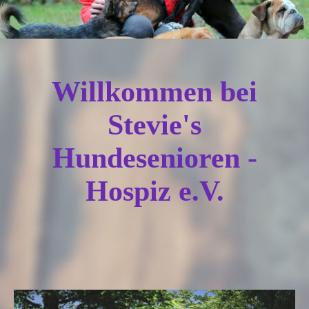
Willkommen bei
Stevie's
Hundesenioren -
Hospiz e.V.