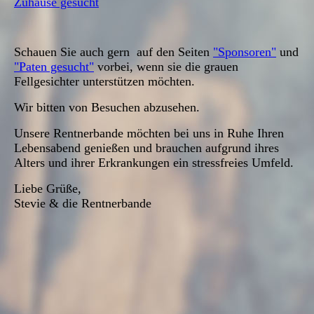
Zuhause gesucht
Schauen Sie auch gern auf den Seiten
"Sponsoren"
und
"Paten gesucht"
vorbei, wenn sie die grauen
Fellgesichter unterstützen möchten.
Wir bitten von Besuchen abzusehen.
Unsere Rentnerbande möchten bei uns in Ruhe Ihren
Lebensabend genießen und brauchen aufgrund ihres
Alters und ihrer Erkrankungen ein stressfreies Umfeld.
Liebe Grüße,
Stevie & die Rentnerbande