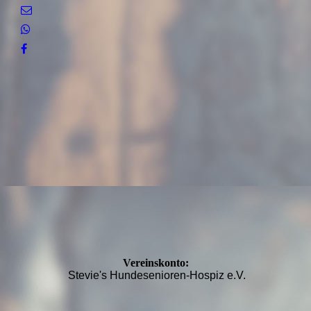
Vereinskonto:
Stevie's Hundesenioren-Hospiz e.V.