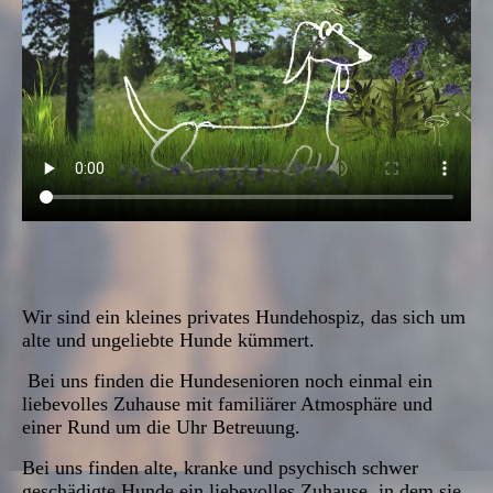
Wir sind ein kleines privates Hundehospiz, das sich um
alte und ungeliebte Hunde kümmert.
Bei uns finden die Hundesenioren noch einmal ein
liebevolles Zuhause mit familiärer Atmosphäre und
einer Rund um die Uhr Betreuung.
Bei uns finden alte, kranke und psychisch schwer
geschädigte Hunde ein liebevolles Zuhause, in dem sie