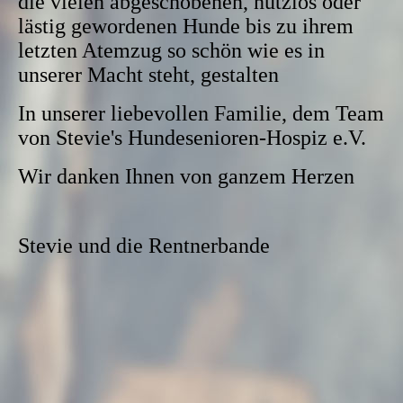
die vielen abgeschobenen, nutzlos oder
lästig gewordenen Hunde bis zu ihrem
letzten Atemzug so schön wie es in
unserer Macht steht, gestalten
In unserer liebevollen Familie, dem Team
von Stevie's Hundesenioren-Hospiz e.V.
Wir danken Ihnen von ganzem Herzen
Stevie und die Rentnerbande