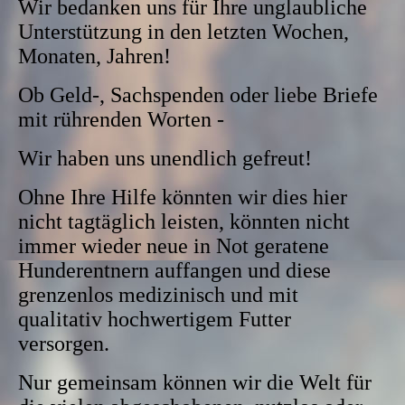
Wir bedanken uns für Ihre unglaubliche
Unterstützung in den letzten Wochen,
Monaten, Jahren!
Ob Geld-, Sachspenden oder liebe Briefe
mit rührenden Worten -
Wir haben uns unendlich gefreut!
Ohne Ihre Hilfe könnten wir dies hier
nicht tagtäglich leisten, könnten nicht
immer wieder neue in Not geratene
Hunderentnern auffangen und diese
grenzenlos medizinisch und mit
qualitativ hochwertigem Futter
versorgen.
Nur gemeinsam können wir die Welt für