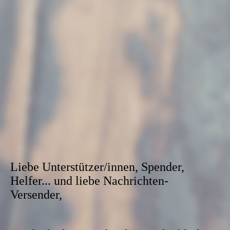
Liebe Unterstützer/innen, Spender,
Helfer... und liebe Nachrichten-
Versender,