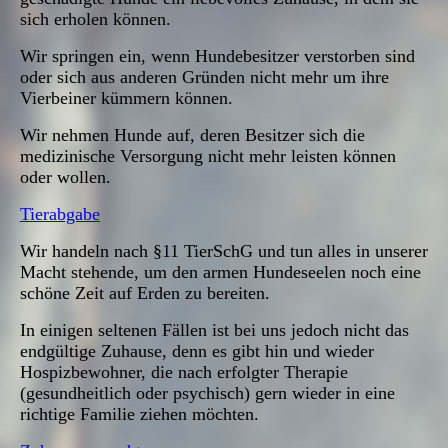
sich erholen können.
Wir springen ein, wenn Hundebesitzer verstorben sind
oder sich aus anderen Gründen nicht mehr um ihre
Vierbeiner kümmern können.
Wir nehmen Hunde auf, deren Besitzer sich die
medizinische Versorgung nicht mehr leisten können
oder wollen.
Tierabgabe
Wir handeln nach §11 TierSchG und tun alles in unserer
Macht stehende, um den armen Hundeseelen noch eine
schöne Zeit auf Erden zu bereiten.
In einigen seltenen Fällen ist bei uns jedoch nicht das
endgültige Zuhause, denn es gibt hin und wieder
Hospizbewohner, die nach erfolgter Therapie
(gesundheitlich oder psychisch) gern wieder in eine
richtige Familie ziehen möchten.